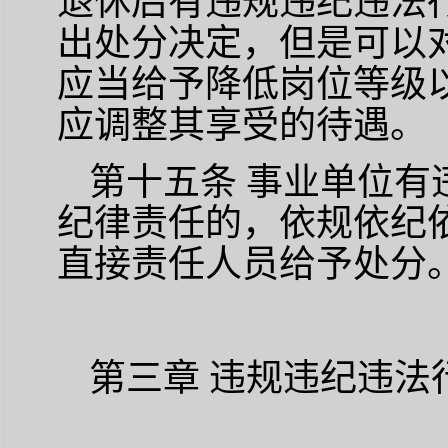
退休后有违规违纪违法
出处分决定，但是可以
应当给予降低岗位等级
应调整其享受的待遇。
第十五条
事业单位有
纪律责任的，依规依纪
直接责任人员给予处分
第三章
违规违纪违法