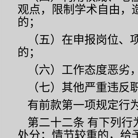
观点，限制学术自由，
的；
（五）在申报岗位、
的；
（六）工作态度恶劣
（七）其他严重违反
有前款第一项规定行
第二十二条
有下列行
处分；情节较重的，给