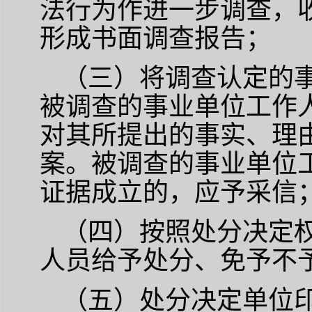
法行为作进一步调查，
形成书面调查报告；
（三）将调查认定的
被调查的事业单位工作
对其所提出的事实、理
案。被调查的事业单位
证据成立的，应予采信
（四）按照处分决定
人员给予处分、免予不
（五）处分决定单位