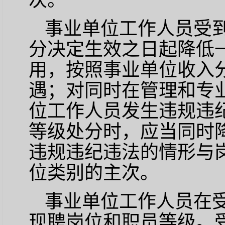
次。
事业单位工作人员受
分决定生效之日起降低
用，按照事业单位收入
遇；对同时在管理和专
位工作人员发生违规违
等级处分时，应当同时
违规违纪违法的情形与
位类别的主次。
事业单位工作人员在
现聘岗位和职员等级。