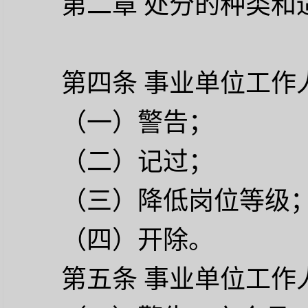
第二章
处分的种类和
第四条
事业单位工作
（一）警告；
（二）记过；
（三）降低岗位等级
（四）开除。
第五条
事业单位工作