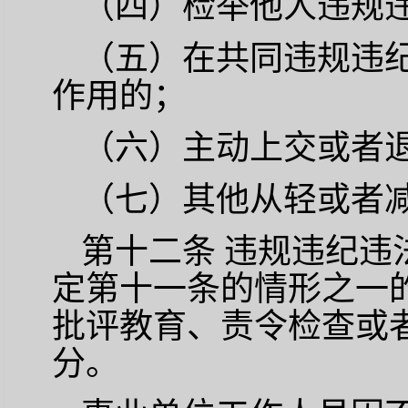
（四）检举他人违规
（五）在共同违规违
作用的；
（六）主动上交或者
（七）其他从轻或者
第十二条
违规违纪违
定第十一条的情形之一
批评教育、责令检查或
分。