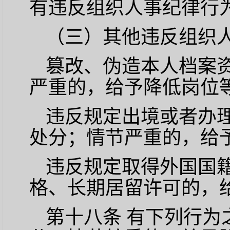
有违反组织人事纪律行
（三）其他违反组织
篡改、伪造本人档案
严重的，给予降低岗位
违反规定出境或者办
处分；情节严重的，给
违反规定取得外国国
格、长期居留许可的，
第十八条
有下列行为