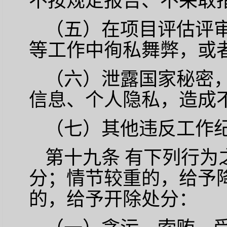
不按规定报告、不采取
（五）在项目评估评
等工作中徇私舞弊，或
（六）泄露国家秘密
信息、个人隐私，造成
（七）其他违反工作
第十九条
有下列行为
分；情节较重的，给予
的，给予开除处分：