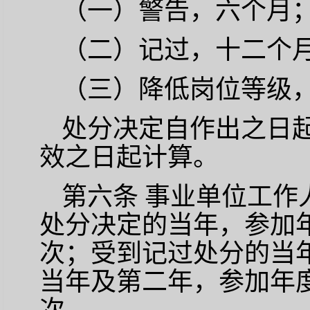
（一）警告，六个月
（二）记过，十二个
（三）降低岗位等级
处分决定自作出之日
效之日起计算。
第六条
事业单位工作
处分决定的当年，参加
次；受到记过处分的当
当年及第二年，参加年