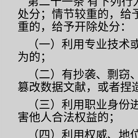
第二十一条
有下列行
处分；情节较重的，给
重的，给予开除处分：
（一）利用专业技术
为的；
（二）有抄袭、剽窃
篡改数据文献，或者捏
（三）利用职业身份
害他人合法权益的；
（四）利用权威、地