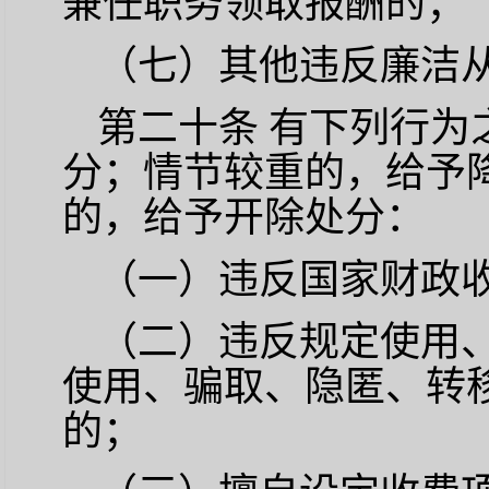
兼任职务领取报酬的；
（七）其他违反廉洁
第二十条
有下列行为
分；情节较重的，给予
的，给予开除处分：
（一）违反国家财政
（二）违反规定使用
使用、骗取、隐匿、转
的；