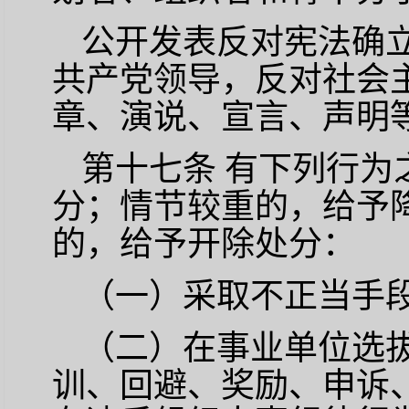
公开发表反对宪法确
共产党领导，反对社会
章、演说、宣言、声明
第十七条
有下列行为
分；情节较重的，给予
的，给予开除处分：
（一）采取不正当手
（二）在事业单位选
训、回避、奖励、申诉