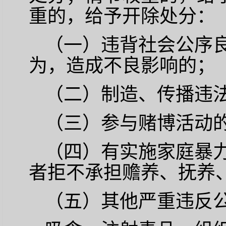
重的，给予开除处分：
（一）违背社会公序
为，造成不良影响的；
（二）制造、传播违
（三）参与赌博活动
（四）有实施家庭暴
者拒不承担赡养、抚养
（五）其他严重违反