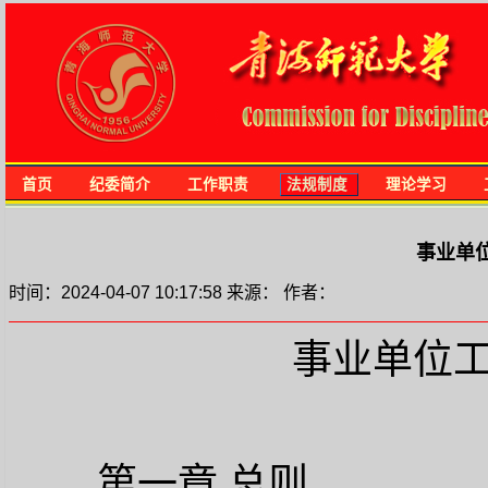
首页
纪委简介
工作职责
法规制度
理论学习
事业单
时间：2024-04-07 10:17:58 来源： 作者：
事业单位
第一章
总则