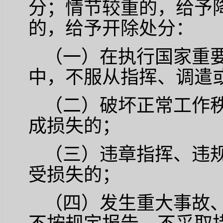
分；情节较重的，给予
的，给予开除处分：
（一）在执行国家重
中，不服从指挥、调遣
（二）破坏正常工作
成损失的；
（三）违章指挥、违
受损失的；
（四）发生重大事故