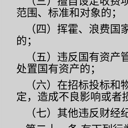
（三）擅自设定收费
范围、标准和对象的；
（四）挥霍、浪费国
的；
（五）违反国有资产
处置国有资产的；
（六）在招标投标和
定，造成不良影响或者
（七）其他违反财经