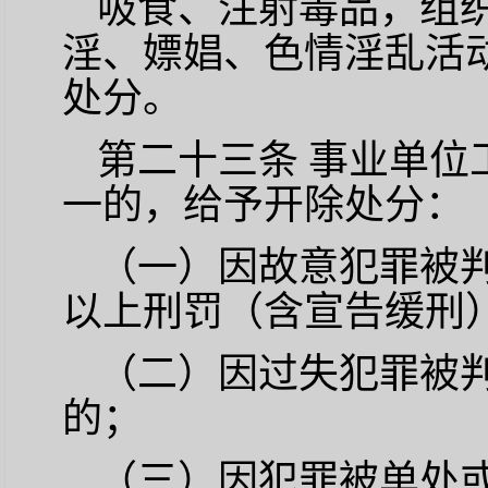
吸食、注射毒品，组
淫、嫖娼、色情淫乱活
处分。
第二十三条
事业单位
一的，给予开除处分：
（一）因故意犯罪被
以上刑罚（含宣告缓刑
（二）因过失犯罪被
的；
（三）因犯罪被单处