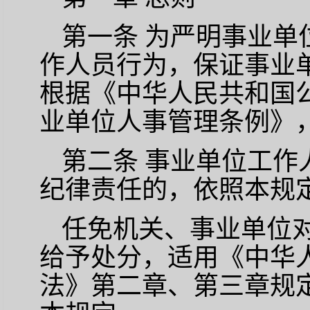
第一条
为严明事业单
作人员行为，保证事业
根据《中华人民共和国
业单位人事管理条例》
第二条
事业单位工作
纪律责任的，依照本规
任免机关、事业单位
给予处分，适用《中华
法》第二章、第三章规