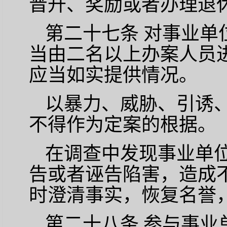
晋升、奖励或者办理退
第二十七条
对事业单
当由二名以上办案人员
应当如实提供情况。
以暴力、威胁、引诱
不得作为定案的根据。
在调查中发现事业单
告或者诬告陷害，造成
时澄清事实，恢复名誉
第二十八条
参与事业