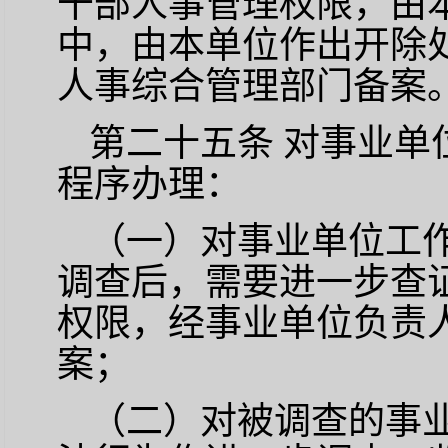
干部人事管理权限，由
中，由本单位作出开除
人事综合管理部门备案
第二十五条
对事业单
程序办理：
（一）对事业单位工
调查后，需要进一步查
权限，经事业单位负责
案；
（二）对被调查的事