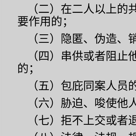
（二）在二人以上的
要作用的；
（三）隐匿、伪造、
（四）串供或者阻止
的；
（五）包庇同案人员
（六）胁迫、唆使他
（七）拒不上交或者