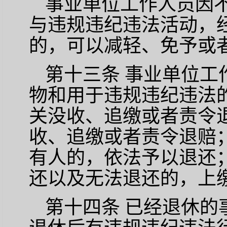
事业单位工作人员因
与违规违纪违法活动，
的，可以减轻、免予或
第十三条
事业单位工
物和用于违规违纪违法
关没收、追缴或者责令
收、追缴或者责令退赔
有人的，依法予以退还
还以及无法退还的，上
第十四条
已经退休的