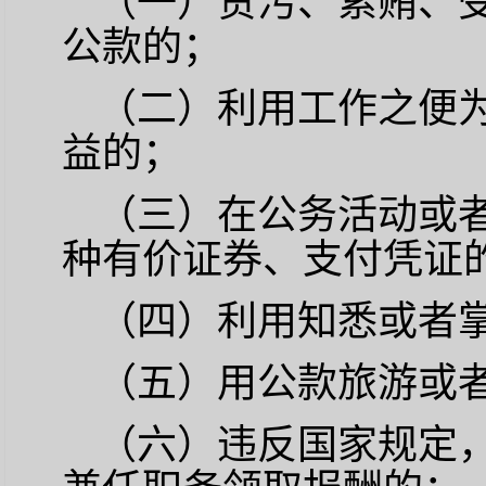
（一）贪污、索贿、
公款的；
（二）利用工作之便
益的；
（三）在公务活动或
种有价证券、支付凭证
（四）利用知悉或者
（五）用公款旅游或
（六）违反国家规定