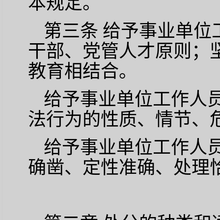
本规定。
第三条
给予事业单位
干部、党管人才原则；
教育相结合。
给予事业单位工作人
法行为的性质、情节、
给予事业单位工作人
确凿、定性准确、处理