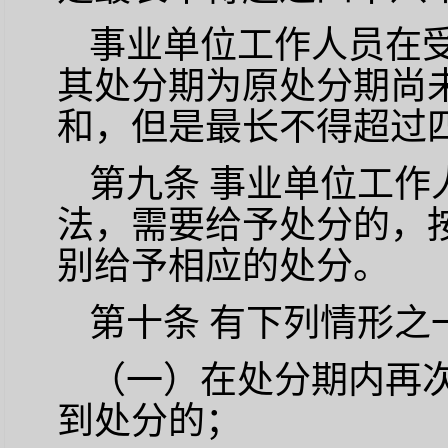
事业单位工作人员在
其处分期为原处分期尚
和，但是最长不得超过
第九条
事业单位工作
法，需要给予处分的，
别给予相应的处分。
第十条
有下列情形之
（一）在处分期内再
到处分的；