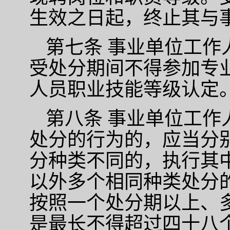
生效之日起，终止其与
第七条
事业单位工作
受处分期间不得参加专
人员职业技能等级认定
第八条
事业单位工作
处分的行为的，应当分
分种类不同的，执行其
以外多个相同种类处分
按照一个处分期以上、
是最长不得超过四十八