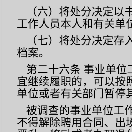
（六）将处分决定以
工作人员本人和有关单
（七）将处分决定存
档案。
第二十六条
事业单位
宜继续履职的，可以按
单位或者有关部门暂停
被调查的事业单位工
不得解除聘用合同、出