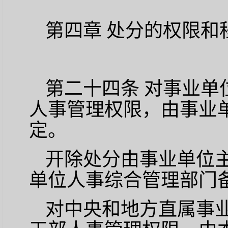
第四章
处分的权限和
第二十四条
对事业单
人事管理权限，由事业
定。
开除处分由事业单位
单位人事综合管理部门
对中央和地方直属事