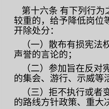
第十六条
有下列行为
较重的，给予降低岗位
开除处分：
（一）散布有损宪法
声誉的言论的；
（二）参加旨在反对
的集会、游行、示威等
（三）拒不执行或者
的路线方针政策、重大