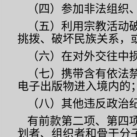
（四）参加非法组织
（五）利用宗教活动
挑拨、破坏民族关系，
（六）在对外交往中
（七）携带含有依法
电子出版物进入境内的
（八）其他违反政治
有前款第二项、第四
划者、组织者和骨干分