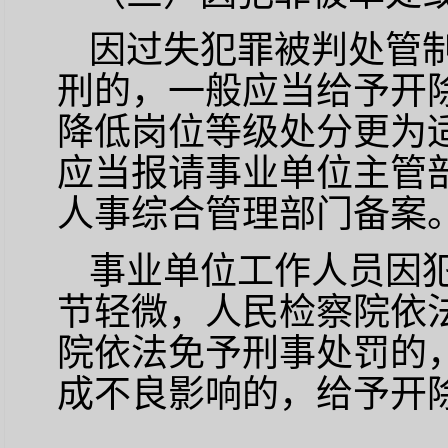
因过失犯罪被判处管
刑的，一般应当给予开
降低岗位等级处分更为
应当报请事业单位主管
人事综合管理部门备案
事业单位工作人员因
节轻微，人民检察院依
院依法免予刑事处罚的
成不良影响的，给予开