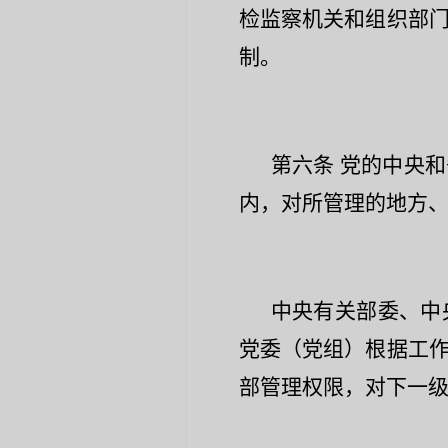
检监察机关和组织部
制。
第六条
党的中央和
内，对所管理的地方
中央有关部委、中
党委（党组）根据工
部管理权限，对下一