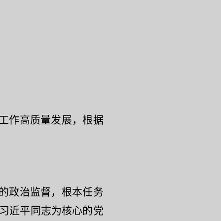
工作高质量发展，根据
的政治监督，根本任务
习近平同志为核心的党