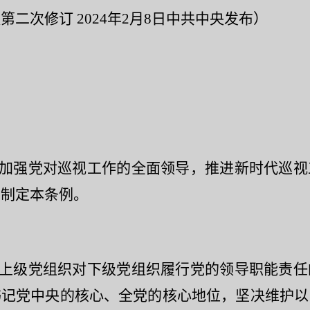
二次修订 2024年2月8日中共中央发布）
加强党对巡视工作的全面领导，推进新时代巡视
，制定本条例。
上级党组织对下级党组织履行党的领导职能责任
书记党中央的核心、全党的核心地位，坚决维护以