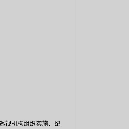
巡视机构组织实施、纪