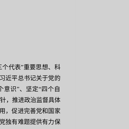
三个代表”重要思想、科
习近平总书记关于党的
个意识”、坚定“四个自
方针，推进政治监督具体
用，促进完善党和国家
党独有难题提供有力保