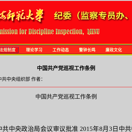
法规制度
理论学习
工作动态
警钟长鸣
廉政文化
中国共产党巡视工作条例
来源：中共中央组织部 作者：
中国共产党巡视工作条例
日中共中央政治局会议审议批准 2015年8月3日中共中