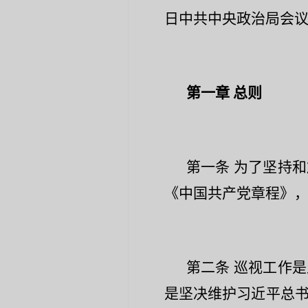
日中共中央政治局会议第
第一章
总则
第一条
为了坚持和
《中国共产党章程》
第二条
巡视工作是
是坚决维护习近平总