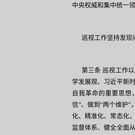
中央权威和集中统一
巡视工作坚持发现
第三条
巡视工作以
学发展观、习近平新
自我革命的重要思想，
信”、做到“两个维护
化、精准化、常态化
监督体系、健全全面