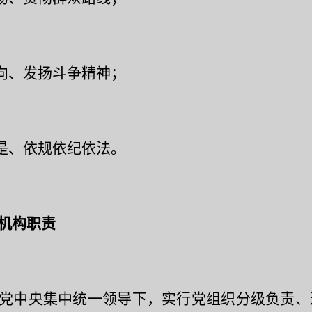
向、发扬斗争精神；
是、依规依纪依法。
机构职责
党中央集中统一领导下，实行党组织分级负责、