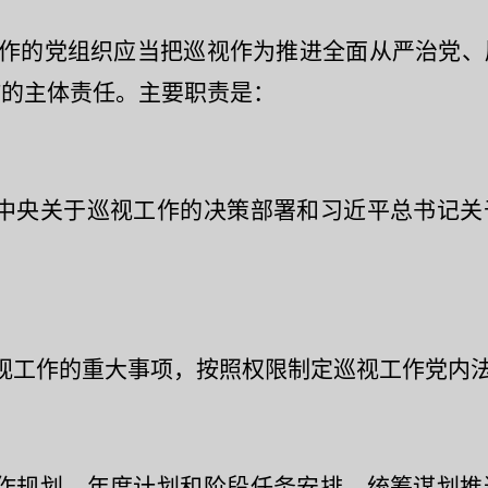
作的党组织应当把巡视作为推进全面从严治党、
作的主体责任。主要职责是：
中央关于巡视工作的决策部署和习近平总书记关
视工作的重大事项，按照权限制定巡视工作党内
作规划、年度计划和阶段任务安排，统筹谋划推