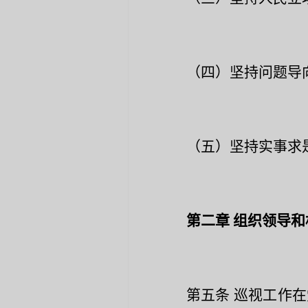
（四）坚持问题导
（五）坚持实事求
第二章
组织领导和
第五条
巡视工作在