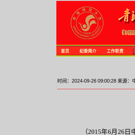
首页
纪委简介
工作职责
时间：2024-09-26 09:00:28 
（
2015年6月26