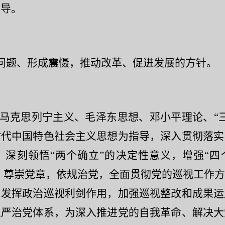
领导。
问题、形成震慑，推动改革、促进发展的方针。
马克思列宁主义、毛泽东思想、邓小平理论、
“
时代中国特色社会主义思想为指导，深入贯彻落实
深刻领悟“两个确立”的决定性意义，增强“四
”，尊崇党章，依规治党，全面贯彻党的巡视工作
，发挥政治巡视利剑作用，加强巡视整改和成果运
从严治党体系，为深入推进党的自我革命、解决大