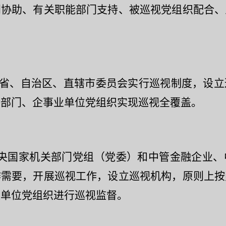
门协助、有关职能部门支持、被巡视党组织配合、
省、自治区、直辖市委员会实行巡视制度，设立
、部门、企事业单位党组织实现巡视全覆盖。
央国家机关部门党组（党委）和中管金融企业、
作需要，开展巡视工作，设立巡视机构，原则上按
级单位党组织进行巡视监督。