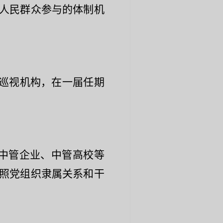
人民群众参与的体制机
巡视机构，在一届任期
中管企业、中管高校等
照党组织隶属关系和干