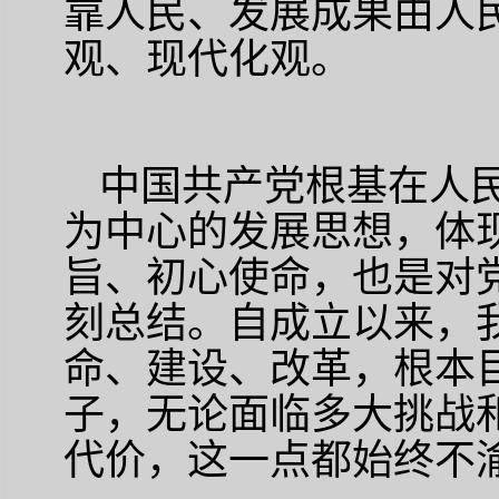
靠人民、发展成果由人
观、现代化观。
中国共产党根基在人
为中心的发展思想，体
旨、初心使命，也是对
刻总结。自成立以来，
命、建设、改革，根本
子，无论面临多大挑战
代价，这一点都始终不