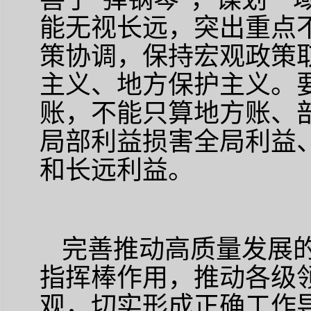
能无视长远，突出重点
策协调，保持宏观政策
主义、地方保护主义。
账，不能只算地方账、
局部利益损害全局利益
和长远利益。
完善推动高质量发展
指挥棒作用，推动各级
观，切实形成正确工作