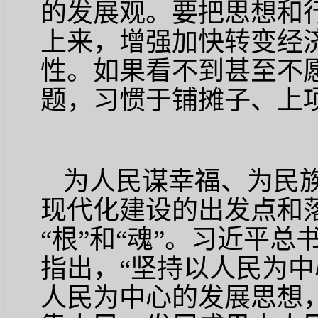
的发展观。要把思想和
上来，增强加快转变经
性。如果看不到甚至不
题，习惯于铺摊子、上
为人民谋幸福、为民
现代化建设的出发点和
“根”和“魂”。习近平
指出，“坚持以人民为中
人民为中心的发展思想