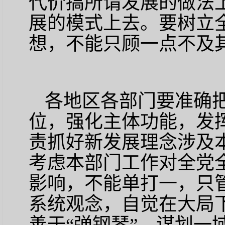
代价搞所谓发展的做法
展的模式上去。要树立
想，不能只顾一点不及
各地区各部门要准确
位，强化主体功能，发
责抓好新发展理念涉及
考虑本部门工作对全党
影响，不能单打一，只
系统观念，自觉在大局
善于
“弹钢琴”，谋划一