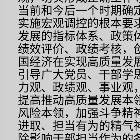
当前和今后一个时期确
实施宏观调控的根本要
发展的指标体系、政策
绩效评价、政绩考核，
国经济在实现高质量发
引导广大党员、干部学
力观、政绩观、事业观
提高推动高质量发展本
风险本领，加强斗争精
进取、担当有为的精气
除影响干部担当作为的