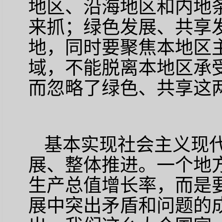
地区、沿海地区和内地
来抓；绿色发展、共享
地，同时要聚焦本地区
域，不能脱离本地区承
而忽略了绿色、共享这两
基本实现社会主义现
展、整体推进。一个地
生产总值增长率，而是
展中突出矛盾和问题的