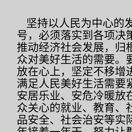
坚持以人民为中心的
号，必须落实到各项决
推动经济社会发展，归
众对美好生活的需要。
放在心上，坚定不移增
满足人民美好生活需要
安居乐业、安危冷暖放
众关心的就业、教育、
品安全、社会治安等实