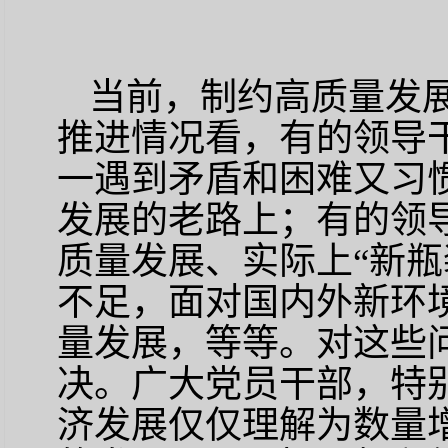
当前，制约高质量发
推进情况看，有的领导
一遇到矛盾和困难又习
发展的老路上；有的领
质量发展、实际上
“新
不足，面对国内外新环
量发展，等等。对这些
决。广大党员干部，特
济发展仅仅理解为数量