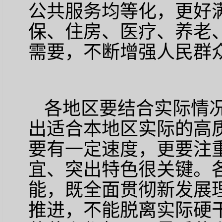
公共服务均等化，更好
保、住房、医疗、养老
需要，不断增强人民群
各地区要结合实际情
出适合本地区实际的高
要有一定速度，更要注
宜、突出特色很关键。
能，既全面贯彻新发展
推进，不能脱离实际硬