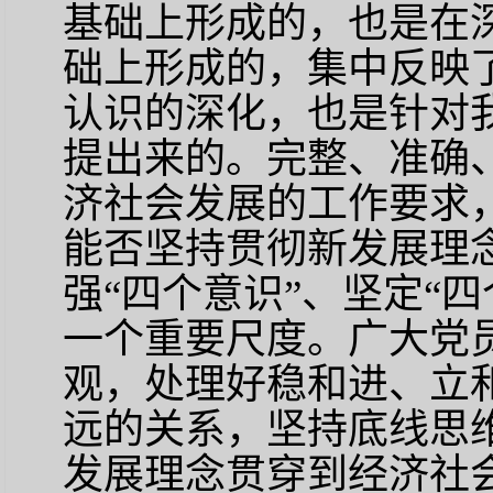
基础上形成的，也是在
础上形成的，集中反映
认识的深化，也是针对
提出来的。完整、准确
济社会发展的工作要求
能否坚持贯彻新发展理
强“四个意识”、坚定“四
一个重要尺度。广大党
观，处理好稳和进、立
远的关系，坚持底线思
发展理念贯穿到经济社