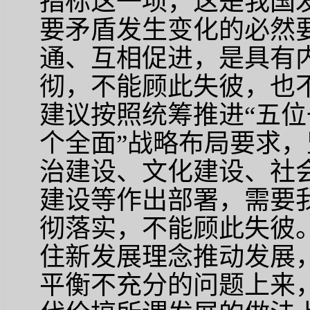
指标这一项，这是我国
要矛盾发生变化的必然
通、互相促进，是具有
彻，不能顾此失彼，也
建议按照统筹推进“五位
个全面”战略布局要求
治建设、文化建设、社
建设等作出部署，需要
彻落实，不能顾此失彼
住新发展理念推动发展
平衡不充分的问题上来