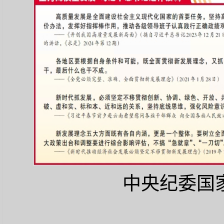
中央纪委国