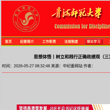
首页
纪委简介
工作职责
法规制度
理论学习
思想体悟丨树立和践行正确政绩观（三
时间：2026-05-27 08:32:48 来源：中纪委网站 作者：