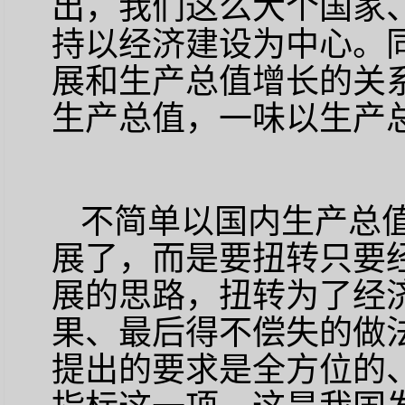
出，我们这么大个国家
持以经济建设为中心。
展和生产总值增长的关
生产总值，一味以生产
不简单以国内生产总
展了，而是要扭转只要
展的思路，扭转为了经
果、最后得不偿失的做
提出的要求是全方位的