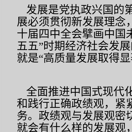
发展是党执政兴国的
展必须贯彻新发展理念
十届四中全会擘画中国
五五”时期经济社会发
就是“高质量发展取得显
全面推进中国式现代
和践行正确政绩观，紧
务。政绩观与发展观密
就会有什么样的发展观