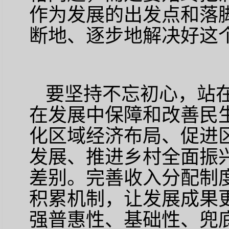
作为发展的出发点和落
断地、逐步地解决好这
要坚持不忘初心，站
在发展中保障和改善民
化区域经济布局、促进
发展、推进乡村全面振
差别。完善收入分配制
积累机制，让发展成果
强普惠性、基础性、兜