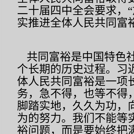
二十届四中全会要求，
实推进全体人民共同富裕
共同富裕是中国特色
个长期的历史过程。习
体人民共同富裕是一项
务，急不得，也等不得
脚踏实地，久久为功，
为的努力。我们不能等
裕问题，而是要始终把