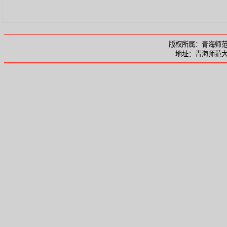
版权所属：青海师范大
地址：青海师范大