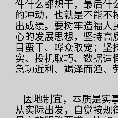
件什么都想干，最后什
的冲动，也就是不能不
出成绩。要树牢造福人
心的发展思想，坚持高
目蛮干、哗众取宠；坚
实、投机取巧、数据造
急功近利、竭泽而渔、
因地制宜，本质是实
从实际出发，自觉按规