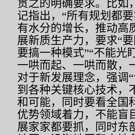
贯之的明确要求。比如
记指出，
“所有规划都
有水分的增长，推动高
展新质生产力，要求“
要搞一种模式”“不能光
一哄而起、一哄而散，
对于新发展理念，强调
到各种关键核心技术，
和可能，同时要看全国
优势领域着力，不能盲
展家家都要抓，同时东