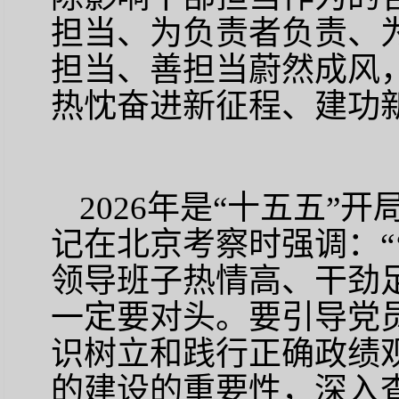
担当、为负责者负责、
担当、善担当蔚然成风
热忱奋进新征程、建功
2026
年是“十五五”开
记在北京考察时强调：“
领导班子热情高、干劲
一定要对头。要引导党
识树立和践行正确政绩
的建设的重要性，深入