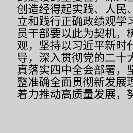
创造经得起实践、人民
立和践行正确政绩观学
员干部要以此为契机，
观，坚持以习近平新时
导，深入贯彻党的二十
真落实四中全会部署，
整准确全面贯彻新发展
着力推动高质量发展，努