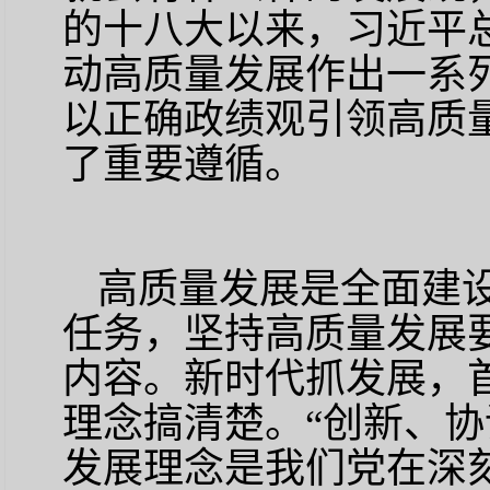
的十八大以来，习近平
动高质量发展作出一系
以正确政绩观引领高质
了重要遵循。
高质量发展是全面建
任务，坚持高质量发展
内容。新时代抓发展，
理念搞清楚。
“创新、
发展理念是我们党在深