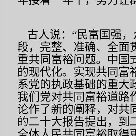
年接着一年干，努力让
古人说：
“民富国强，
段，完整、准确、全面
重共同富裕问题。中国
的现代化。实现共同富
系党的执政基础的重大
我们党对共同富裕道路
论作了新的阐释，对共
的二十大报告提出，到
全体人民共同富裕取得