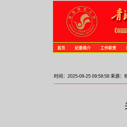
首页
纪委简介
工作职责
时间：2025-09-25 09:58:58 来