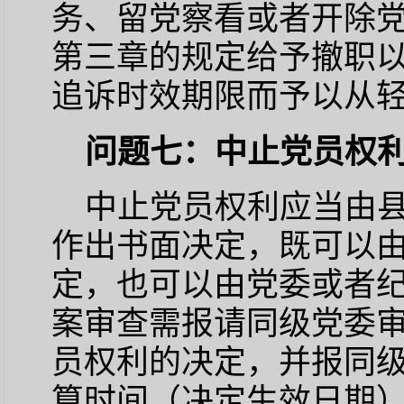
务、留党察看或者开除
第三章的规定给予撤职
追诉时效期限而予以从
问题七：中止党员权
中止党员权利应当由
作出书面决定，既可以
定，也可以由党委或者纪
案审查需报请同级党委
员权利的决定，并报同级
算时间（决定生效日期