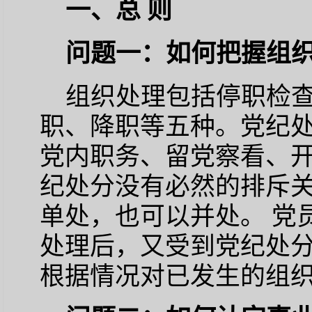
一、总 则
问题一：如何把握组
组织处理包括停职检
职、降职等五种。党纪
党内职务、留党察看、
纪处分没有必然的排斥
单处，也可以并处。 党
处理后，又受到党纪处
根据情况对已发生的组