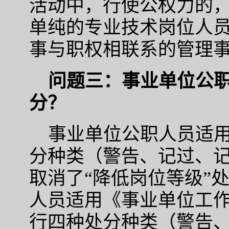
活动中，行使公权力的
单纯的专业技术岗位人
事与职权相联系的管理
问题三：事业单位公
分？
事业单位公职人员适
分种类（警告、记过、
取消了“降低岗位等级”
人员适用《事业单位工
行四种处分种类（警告