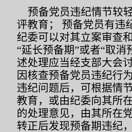
预备党员违纪情节较
评教育； 预备党员有违
纪委可以对其立案审查
“延长预备期”或者“取
述处理应当经支部大会
因核查预备党员违纪行
违纪问题后，可根据情
教育，或由纪委向其所
的处理意见，由其所在党
转正后发现预备期违纪