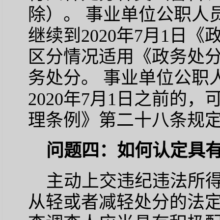
除）。 事业单位公职人
继续到2020年7月1日
区分情况适用《政务处
务处分。 事业单位公职
2020年7月1日之前的
理条例》第二十八条规
问题四：如何认定具
主动上交违纪违法所得
从轻或者减轻处分的法定