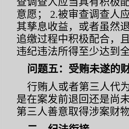
查调查人应当具有积极
意愿； 2.被审查调查
其孳息收益，或者虽然
追缴过程中积极配合，
违纪违法所得至少达到
问题五：受贿未遂的
行贿人或者第三人代
是在案发前退回还是尚
第三人善意取得涉案财