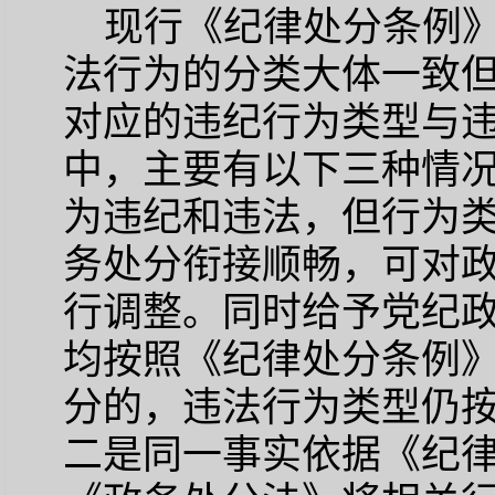
现行《纪律处分条例
法行为的分类大体一致
对应的违纪行为类型与
中，主要有以下三种情况
为违纪和违法，但行为
务处分衔接顺畅，可对
行调整。同时给予党纪
均按照《纪律处分条例
分的，违法行为类型仍
二是同一事实依据《纪