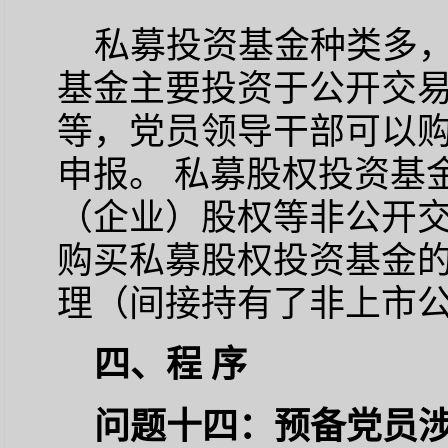
私募投资基金种类多，
基金主要投资于公开交
等，党员领导干部可以
申报。 私募股权投资基
（企业）股权等非公开
购买私募股权投资基金
理（间接持有了非上市
四、程 序
问题十四：预备党员