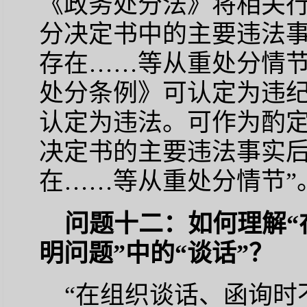
《政务处分法》将相关
分决定书中的主要违法事
存在……等从重处分情节
处分条例》可认定为违
认定为违法。可作为酌
决定书的主要违法事实后
在……等从重处分情节”
问题十二：如何理解“
明问题”中的“谈话”？
“在组织谈话、函询时