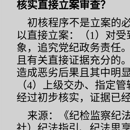
核实直接立案审查？
初核程序不是立案的
以直接立案：（1）对受
象，追究党纪政务责任。
且有关直接证据充分的。
造成恶劣后果且其中明
（4）上级交办、指定管
经过初步核实，证据已
来源：《纪检监察纪
社）纪法指引、纪法思享