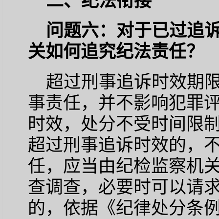
二、纪法衔接
问题六：对于已过追
关如何追究纪法责任？
超过刑事追诉时效期
事责任，并不影响犯罪
时效，处分不受时间限制
超过刑事追诉时效的，
任，应当由纪检监察机
查调查，必要时可以请求
的，依据《纪律处分条