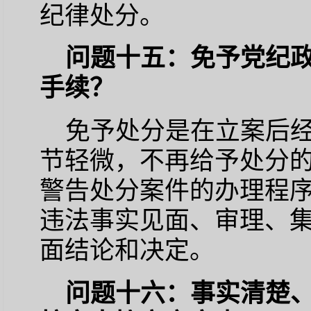
纪律处分。
问题十五：免予党纪
手续？
免予处分是在立案后
节轻微，不再给予处分
警告处分案件的办理程
违法事实见面、审理、
面结论和决定。
问题十六：事实清楚