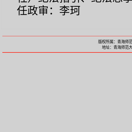
任政审：李珂
版权所属：青海师范大
地址：青海师范大