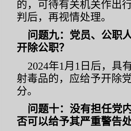
的，可待有关机关作出
判后，再视情处理。
问题九：党员、公职
开除公职？
2024年1月1日后，
射毒品的，应给予开除
分。
问题十：没有担任党
否可以给予其严重警告