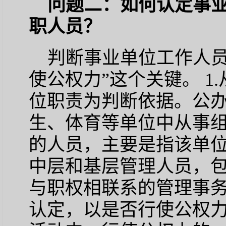
问题二：如何认定事
职人员？
判断事业单位工作人员
使公权力”这个关键。 1
位职责为判断依据。公
生、体育等单位中从事
的人员，主要是指该单
中层和基层管理人员，
与职权相联系的管理事务
认定，以是否行使公权