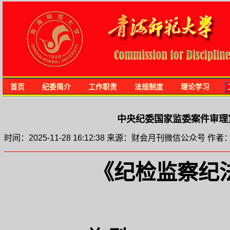
首页
纪委简介
工作职责
法规制度
理论学习
中央纪委国家监委案件审理
时间：2025-11-28 16:12:38 来源：财会月刊微信公众号 作者
《纪检监察纪