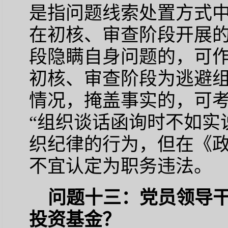
是指问题线索处置方式
在初核、审查阶段开展的
段隐瞒自身问题的，可
初核、审查阶段为逃避
情况，掩盖事实的，可
“组织谈话函询时不如实
织纪律的行为，但在《
不宜认定为职务违法。
问题十三：党员领导
投资基金？