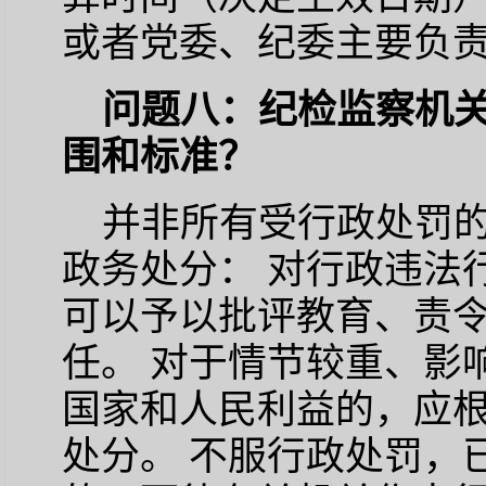
或者党委、纪委主要负
问题八：纪检监察机
围和标准？
并非所有受行政处罚
政务处分： 对行政违法
可以予以批评教育、责
任。 对于情节较重、影
国家和人民利益的，应
处分。 不服行政处罚，