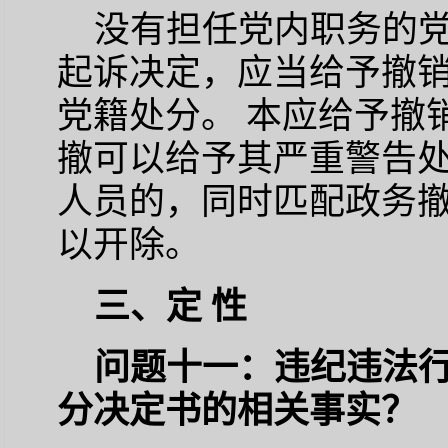
没有担任党内职务的
起诉决定，应当给予撤
党籍处分。 本应给予撤
撤可以给予其严重警告处
人员的，同时匹配政务
以开除。
三、定 性
问题十一：违纪违法
分决定书的相关事实？