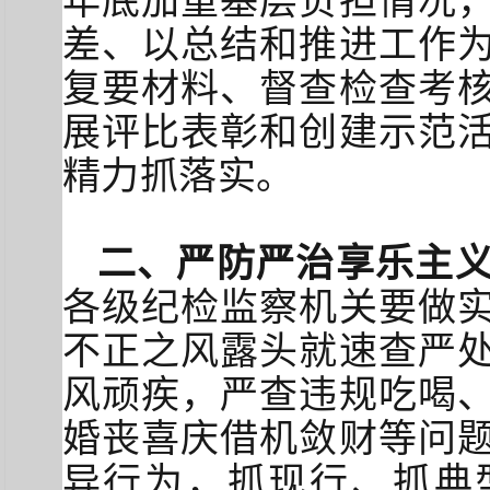
差、以总结和推进工作
复要材料、督查检查考
展评比表彰和创建示范
精力抓落实。
二、严防严治享乐主
各级纪检监察机关要做
不正之风露头就速查严
风顽疾，严查违规吃喝
婚丧喜庆借机敛财等问
异行为，抓现行、抓典