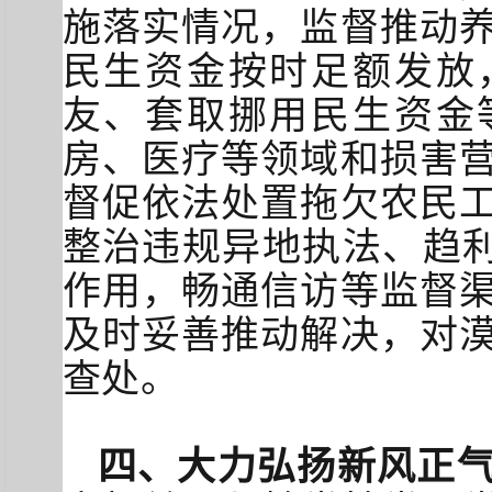
施落实情况，监督推动
民生资金按时足额发放
友、套取挪用民生资金
房、医疗等领域和损害
督促依法处置拖欠农民
整治违规异地执法、趋利
作用，畅通信访等监督
及时妥善推动解决，对
查处。
四、大力弘扬新风正