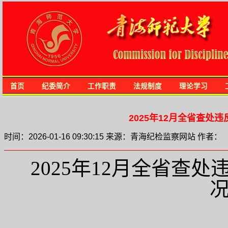
首页
纪委简介
工作职责
法规制度
理论学习
2025年12月全省查
时间：2026-01-16 09:30:15 来源：青海纪检监察网站 作者：
2025年12月全省查