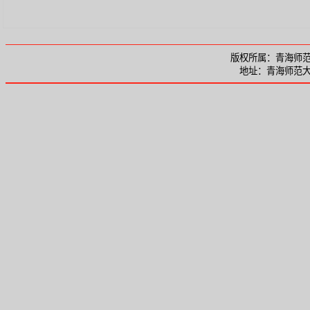
版权所属：青海师范大
地址：青海师范大