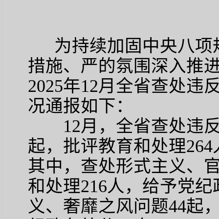
为持续加固中央八项规
措施、严的氛围深入推
2025年12月全省查处
况通报如下：
12月，全省查处违
起，批评教育和处理264
其中，查处形式主义、官
和处理216人，给予党纪
义、奢靡之风问题44起