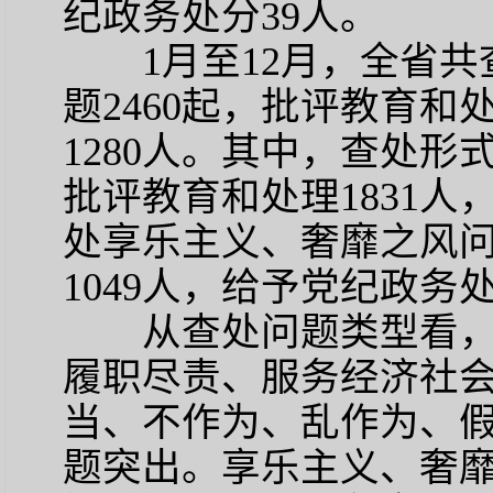
纪政务处分39人。
1月至12月，全省共
题2460起，批评教育和
1280人。其中，查处形
批评教育和处理1831人
处享乐主义、奢靡之风问
1049人，给予党纪政务处
从查处问题类型看，
履职尽责、服务经济社
当、不作为、乱作为、
题突出。享乐主义、奢