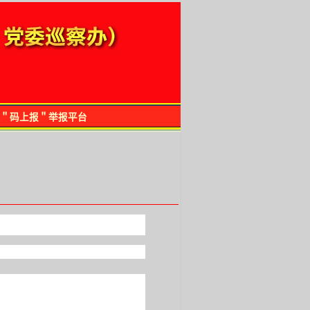
＂码上报＂举报平台