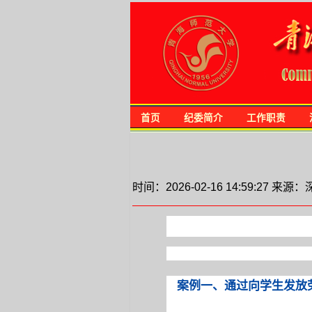
首页
纪委简介
工作职责
时间：2026-02-16 14:59:2
案例一
、
通过向学生发放