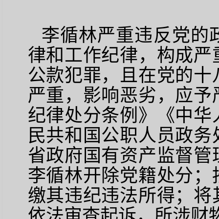
李循林严重违反党的
律和工作纪律，构成严
公款犯罪，且在党的十
严重，影响恶劣，应予
纪律处分条例》《中华
民共和国公职人员政务
省政府国有资产监督管
李循林开除党籍处分；
缴其违纪违法所得；将
依法审查起诉，所涉财