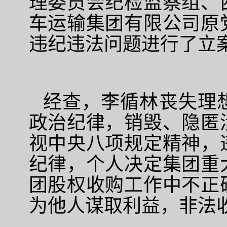
理委员会纪检监察组、
车运输集团有限公司原
违纪违法问题进行了立
经查，李循林丧失理
政治纪律，销毁、隐匿
视中央八项规定精神，
纪律，个人决定集团重
团股权收购工作中不正
为他人谋取利益，非法