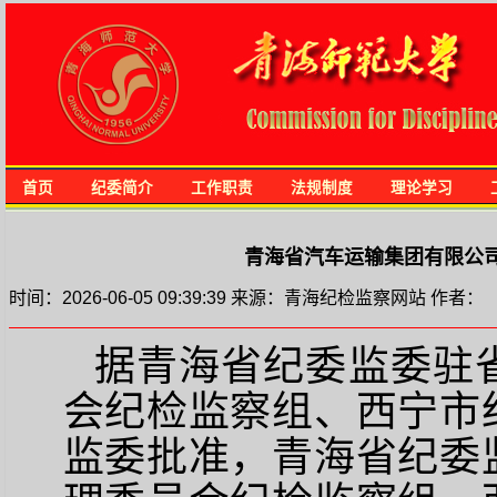
首页
纪委简介
工作职责
法规制度
理论学习
青海省汽车运输集团有限公
时间：2026-06-05 09:39:39 来源：青海纪检监察网站 作者：
据青海省纪委监委驻
会纪检监察组、西宁市
监委批准，青海省纪委