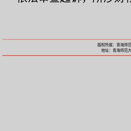
版权所属：青海师范大
地址：青海师范大