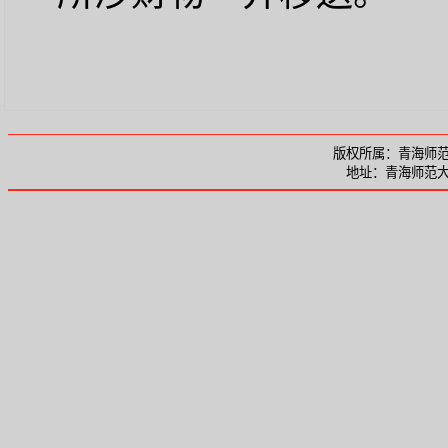
版权所属：青海师范大
地址：青海师范大