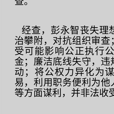
查。
经查，彭永智丧失理
治攀附，对抗组织审查
受可能影响公正执行
金；廉洁底线失守，违
动；将公权力异化为
易，利用职务便利为他
等方面谋利，并非法收