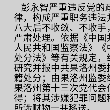
彭永智严重违反党的
律，构成严重职务违法
八大后不收敛、不收手
严肃处理。依据《中国
人民共和国监察法》《
处分法》等有关规定，
研究并报中共果洛州委
籍处分；由果洛州监委
果洛州第十三次党代会
得；将其涉嫌犯罪问题
所涉财物一并移送。