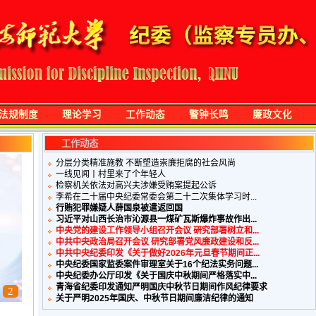
法规制度
理论学习
工作动态
警钟长鸣
廉政文化
工作动态
分层分类精准施教 不断塑造崇廉拒腐的社会风尚
一线见闻丨村里来了个年轻人
检察机关依法对高兴夫涉嫌受贿案提起公诉
李希在二十届中央纪委常委会第二十二次集体学习时...
行贿犯罪嫌疑人薛国泉被遣返回国
习近平对山西长治市沁源县一煤矿瓦斯爆炸事故作出...
中央党的建设工作领导小组召开会议 研究部署树立和...
中共中央政治局召开会议 研究部署党风廉政建设和反...
中共中央纪委印发《关于做好2026年元旦春节期间正...
中央纪委国家监委案件审理室关于16个纪法实务问题...
中央纪委办公厅印发《关于国庆中秋期间严格落实中...
青海省纪委印发通知严明国庆中秋节日期间作风纪律要求
2
关于严明2025年国庆、中秋节日期间廉洁纪律的通知