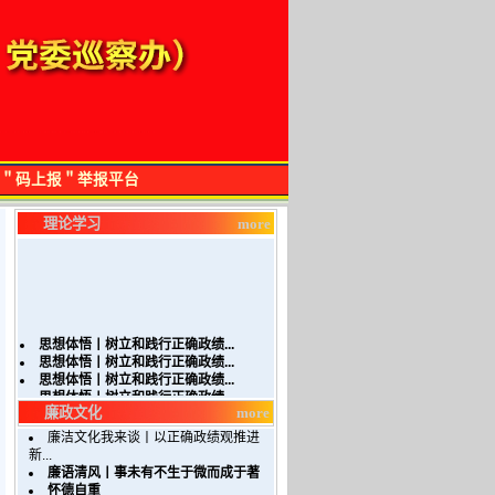
＂码上报＂举报平台
理论学习
more
思想体悟丨树立和践行正确政绩...
思想体悟丨树立和践行正确政绩...
思想体悟丨树立和践行正确政绩...
思想体悟丨树立和践行正确政绩...
廉政文化
more
思想体悟丨树立和践行正确政绩...
思想体悟丨树立和践行正确政绩...
廉洁文化我来谈丨​以正确政绩观推进
思想体悟丨树立和践行正确政绩...
新...
思想体悟丨树立和践行正确政绩...
廉语清风丨事未有不生于微而成于著
思想体悟丨树立和践行正确政绩...
怀德自重