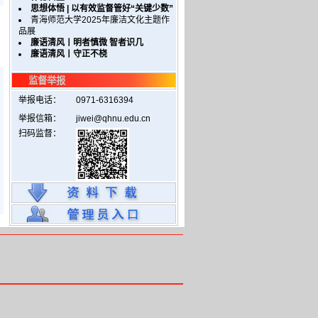
中纪委再划红线！党员干部“八...
思想体悟 | 以有效监督管好“关键少数”
青海师范大学2025年廉洁文化主题作
品展
廉语清风丨明者慎微 智者识几
廉语清风丨守正不桡
监督举报
举报电话：
0971-6316394
举报信箱：
jiwei@qhnu.edu.cn
扫码监督：